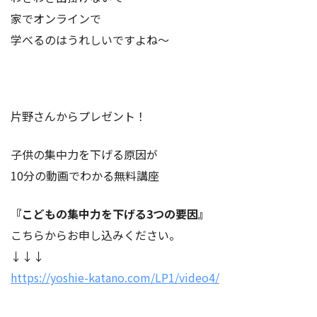
家でオンラインで
学べるのはうれしいですよね～
片野さんからプレゼント！
子供の集中力を下げる原因が
10分の動画でわかる無料講座
『こどもの集中力を下げる3つの要因』
こちらからお申し込みください。
↓↓↓
https://yoshie-katano.com/LP1/video4/