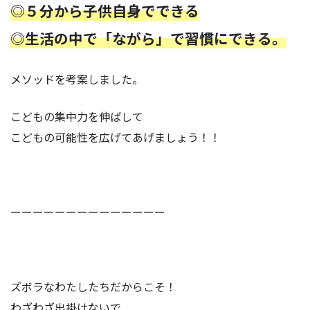
◎５分から子供自身でできる
◎生活の中で「ながら」で習慣にできる。
メソッドを考案しました。
こどもの集中力を伸ばして
こどもの可能性を広げてあげましょう！！
ーーーーーーーーーーーーーー
ズボラなわたしたちだからこそ！
わざわざ出掛けないで