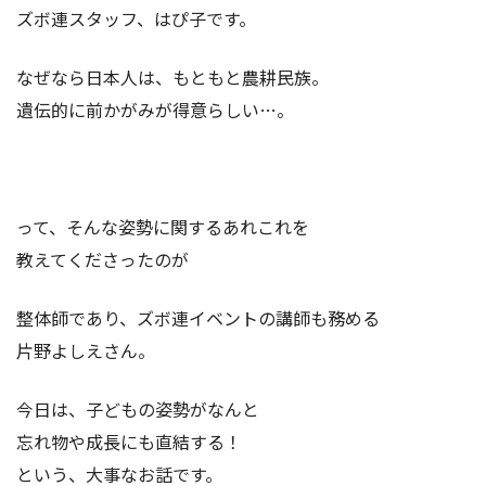
ズボ連スタッフ、はぴ子です。
なぜなら日本人は、もともと農耕民族。
遺伝的に前かがみが得意らしい…。
って、そんな姿勢に関するあれこれを
教えてくださったのが
整体師であり、ズボ連イベントの講師も務める
片野よしえさん。
今日は、子どもの姿勢がなんと
忘れ物や成長にも直結する！
という、大事なお話です。