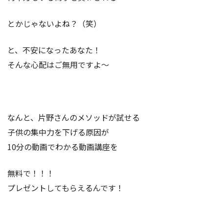
とかじゃないよね？（笑）
と、不安になったあなた！
そんな心配はご無用ですよ～
なんと、片野さんのメソッドが試せる
子供の集中力を下げる原因が
10分の動画でわかる動画講座を
無料で！！！
プレゼントしてもらえるんです！