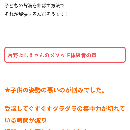
子どもの背筋を伸ばす方法で
それが解決するんだそうです！
片野よしえさんのメソッド体験者の声
★子供の姿勢の悪いのが悩みでした。
受講してぐずぐずダラダラの集中力が切れて
いる時間が減り