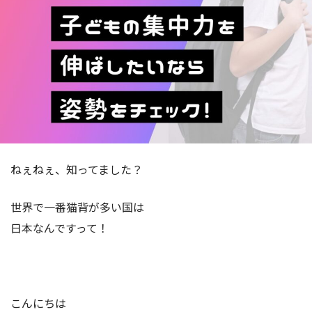
ねぇねぇ、知ってました？
世界で一番猫背が多い国は
日本なんですって！
こんにちは