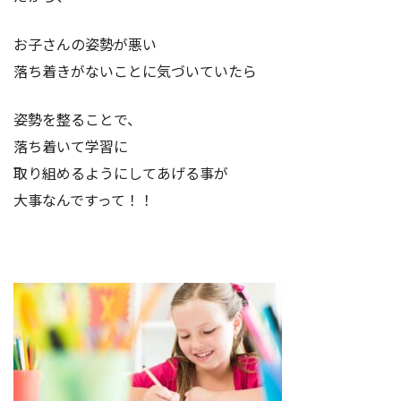
お子さんの姿勢が悪い
落ち着きがないことに気づいていたら
姿勢を整ることで、
落ち着いて学習に
取り組めるようにしてあげる事が
大事なんですって！！