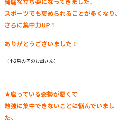
綺麗な立ち姿になってきました。
スポーツでも褒められることが多くなり、
さらに集中力UP！
ありがとうございました！
（小2男の子のお母さん）
★座っている姿勢が悪くて
勉強に集中できないことに悩んでいまし
た。