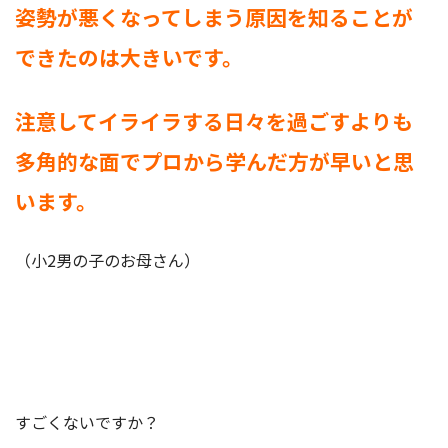
姿勢が悪くなってしまう原因を知ることが
できたのは大きいです。
注意してイライラする日々を過ごすよりも
多角的な面でプロから学んだ方が早いと思
います。
（小2男の子のお母さん）
すごくないですか？