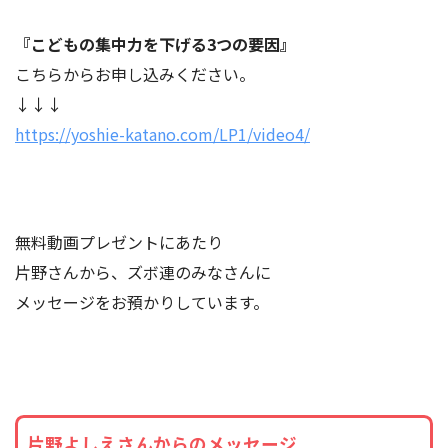
『こどもの集中力を下げる3つの要因』
こちらからお申し込みください。
↓↓↓
https://yoshie-katano.com/LP1/video4/
無料動画プレゼントにあたり
片野さんから、ズボ連のみなさんに
メッセージをお預かりしています。
片野よしえさんからのメッセージ