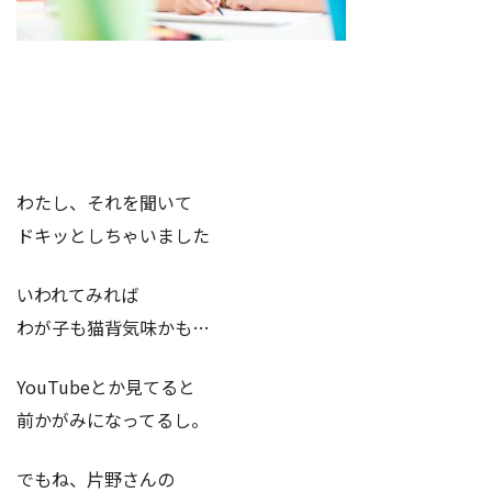
わたし、それを聞いて
ドキッとしちゃいました
いわれてみれば
わが子も猫背気味かも…
YouTubeとか見てると
前かがみになってるし。
でもね、片野さんの