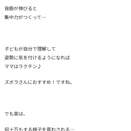
背筋が伸びると
集中力がつくって…
子どもが自分で理解して
姿勢に気を付けるようになれば
ママはラクチン♪
ズボラさんにおすすめ！ですね。
でも実は、
何十万もする椅子を買わされる…