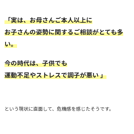
「実は、お母さんご本人以上に
お子さんの姿勢に関するご相談がとても多
い。
今の時代は、子供でも
運動不足やストレスで調子が悪い 」
という現状に直面して、危機感を感じたそうです。