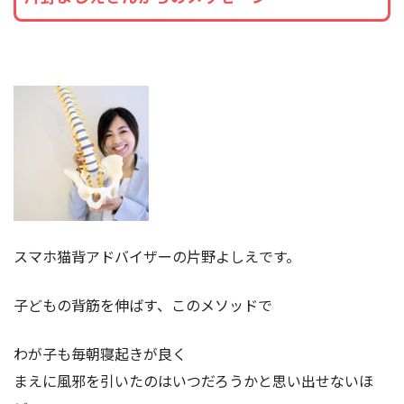
スマホ猫背アドバイザーの片野よしえです。
子どもの背筋を伸ばす、このメソッドで
わが子も毎朝寝起きが良く
まえに風邪を引いたのはいつだろうかと思い出せないほ