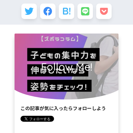
Follow Me!
この記事が気に入ったらフォローしよう