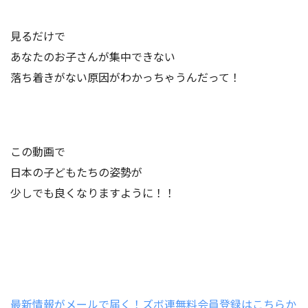
見るだけで
あなたのお子さんが集中できない
落ち着きがない原因がわかっちゃうんだって！
この動画で
日本の子どもたちの姿勢が
少しでも良くなりますように！！
最新情報がメールで届く！ズボ連無料会員登録はこちらか