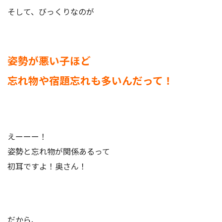
そして、びっくりなのが
姿勢が悪い子ほど
忘れ物や宿題忘れも多いんだって！
えーーー！
姿勢と忘れ物が関係あるって
初耳ですよ！奥さん！
だから、