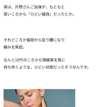
実は、片野さんご自身が、もともと
若いころから「ひどい猫背」だったとか。
それどころか猫背から反り腰になり
痛みを発症。
なんと10代のころから頭痛薬を常に
持ち歩くような、ひどい状態だったそうなんです。