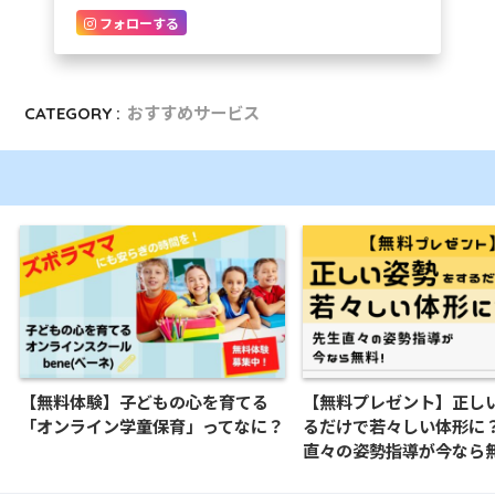
フォローする
CATEGORY :
おすすめサービス
【無料体験】子どもの心を育てる
【無料プレゼント】正し
「オンライン学童保育」ってなに？
るだけで若々しい体形に
直々の姿勢指導が今なら