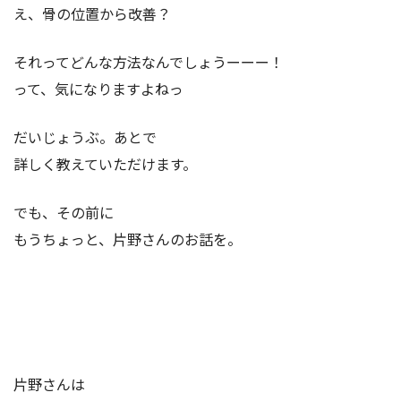
え、骨の位置から改善？
それってどんな方法なんでしょうーーー！
って、気になりますよねっ
だいじょうぶ。あとで
詳しく教えていただけます。
でも、その前に
もうちょっと、片野さんのお話を。
片野さんは