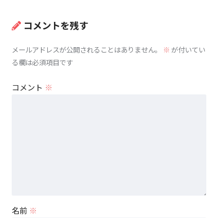
コメントを残す
メールアドレスが公開されることはありません。
※
が付いてい
る欄は必須項目です
コメント
※
名前
※