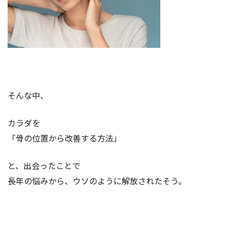
そんな中、
カラダを
「骨の位置から改善する方法」
と、出会ったことで
長年の悩みから、ウソのように解放されたそう。