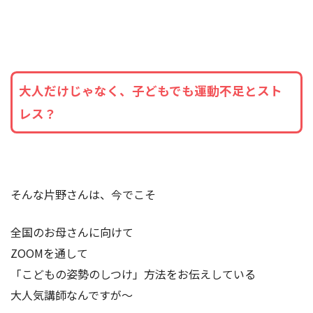
大人だけじゃなく、子どもでも運動不足とスト
レス？
そんな片野さんは、今でこそ
全国のお母さんに向けて
ZOOMを通して
「こどもの姿勢のしつけ」方法をお伝えしている
大人気講師なんですが～