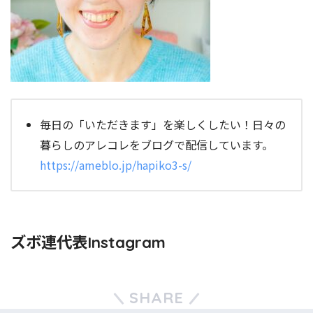
毎日の「いただきます」を楽しくしたい！日々の
暮らしのアレコレをブログで配信しています。
https://ameblo.jp/hapiko3-s/
ズボ連代表Instagram
SHARE