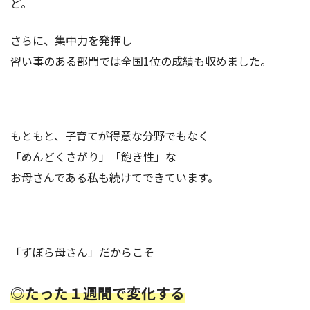
ど。
さらに、集中力を発揮し
習い事のある部門では全国1位の成績も収めました。
もともと、子育てが得意な分野でもなく
「めんどくさがり」「飽き性」な
お母さんである私も続けてできています。
「ずぼら母さん」だからこそ
◎たった１週間で変化する