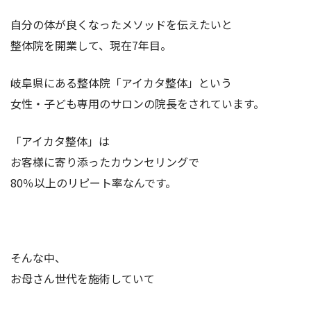
自分の体が良くなったメソッドを伝えたいと
整体院を開業して、現在7年目。
岐阜県にある整体院「アイカタ整体」という
女性・子ども専用のサロンの院長をされています。
「アイカタ整体」は
お客様に寄り添ったカウンセリングで
80％以上のリピート率なんです。
そんな中、
お母さん世代を施術していて