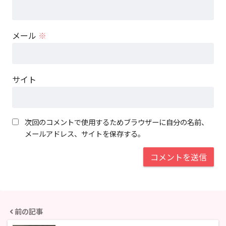
メール
※
サイト
次回のコメントで使用するためブラウザーに自分の名前、
メールアドレス、サイトを保存する。
前の記事