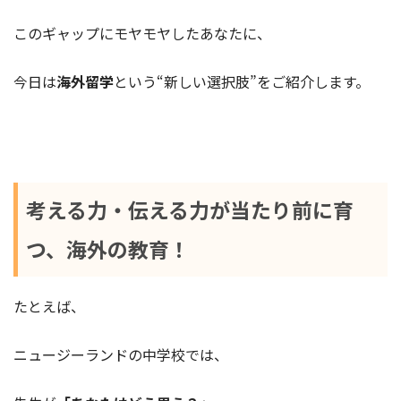
このギャップにモヤモヤしたあなたに、
今日は
海外留学
という“新しい選択肢”をご紹介します。
考える力・伝える力が当たり前に育
つ、海外の教育！
たとえば、
ニュージーランドの中学校では、