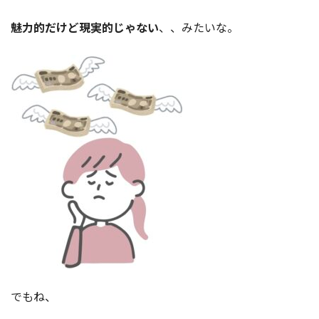
魅力的だけど現実的じゃない
、、みたいな。
でもね、