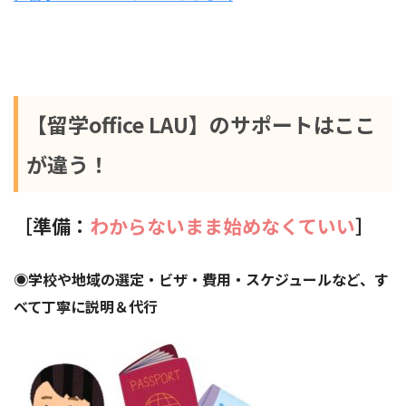
【留学office LAU】のサポートはここ
が違う！
［準備：
わからないまま始めなくていい
］
◉学校や地域の選定・ビザ・費用・スケジュールなど、す
べて丁寧に説明＆代行