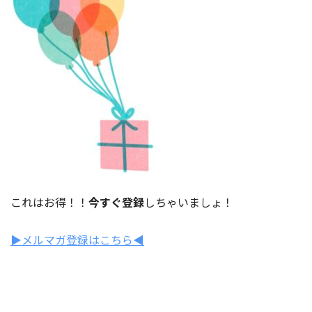
これはお得！！
今すぐ登録
しちゃいましょ！
▶︎メルマガ登録はこちら◀︎