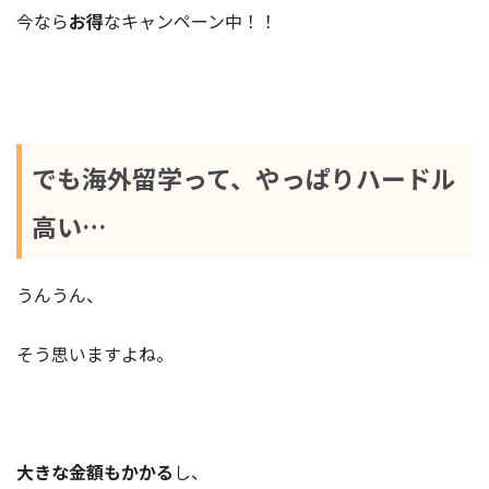
今なら
お得
なキャンペーン中！！
でも海外留学って、やっぱりハードル
高い…
うんうん、
そう思いますよね。
大きな金額もかかる
し、