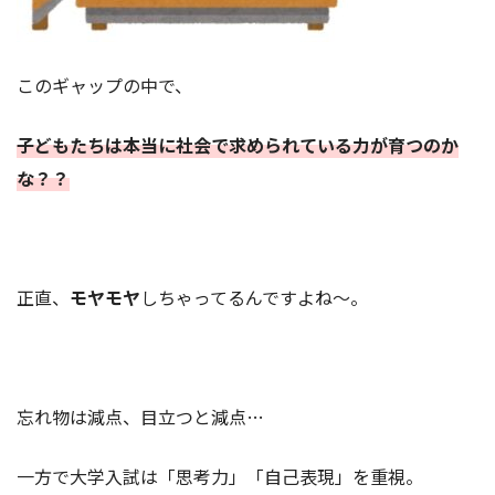
このギャップの中で、
子どもたちは本当に社会で求められている力が育つのか
な？？
正直、
モヤモヤ
しちゃってるんですよね〜。
忘れ物は減点、目立つと減点…
一方で大学入試は「思考力」「自己表現」を重視。