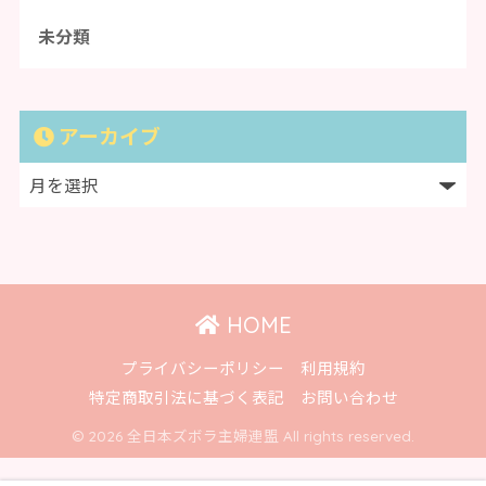
未分類
アーカイブ
HOME
プライバシーポリシー
利用規約
特定商取引法に基づく表記
お問い合わせ
© 2026 全日本ズボラ主婦連盟 All rights reserved.