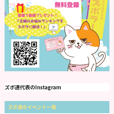
ズボ連代表のInstagram
ズボ連のイベント一覧