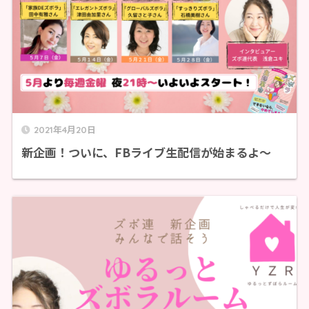
2021年4月20日
新企画！ついに、FBライブ生配信が始まるよ～