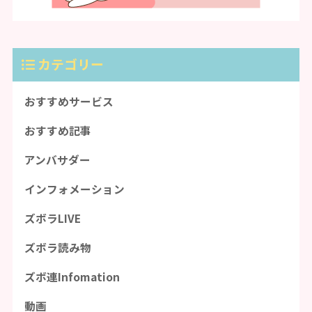
カテゴリー
おすすめサービス
おすすめ記事
アンバサダー
インフォメーション
ズボラLIVE
ズボラ読み物
ズボ連Infomation
動画