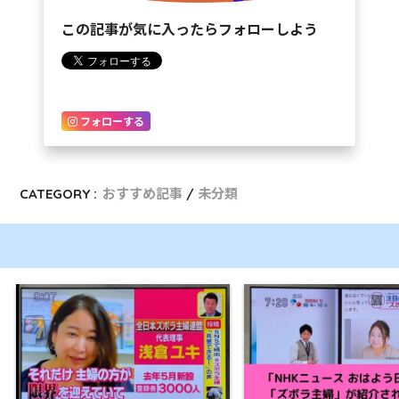
この記事が気に入ったらフォローしよう
フォローする
CATEGORY :
おすすめ記事
未分類