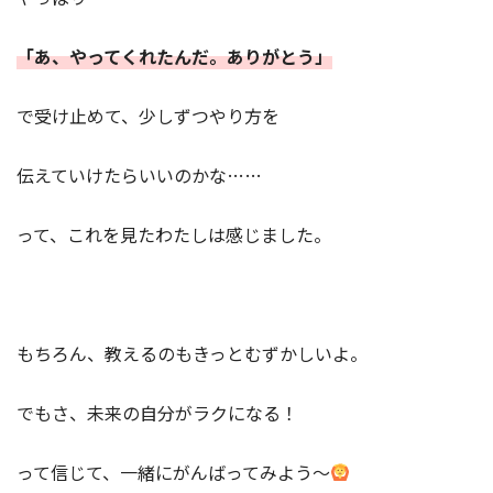
「あ、やってくれたんだ。ありがとう」
で受け止めて、少しずつやり方を
伝えていけたらいいのかな……
って、これを見たわたしは感じました。
もちろん、教えるのもきっとむずかしいよ。
でもさ、未来の自分がラクになる！
って信じて、一緒にがんばってみよう～