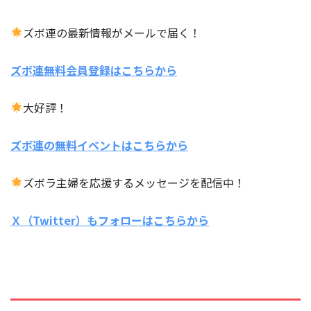
ズボ連の最新情報がメールで届く！
ズボ連無料会員登録はこちらから
大好評！
ズボ連の無料イベントはこちらから
ズボラ主婦を応援するメッセージを配信中！
Ｘ（Twitter）もフォローはこちらから