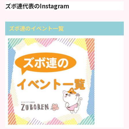
ズボ連代表のInstagram
ズボ連のイベント一覧