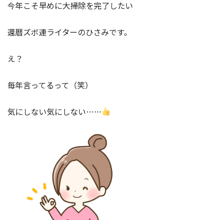
今年こそ早めに大掃除を完了したい
還暦ズボ連ライターのひさみです。
え？
毎年言ってるって（笑）
気にしない気にしない……