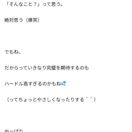
「そんなこと？」って思う。
絶対思う（爆笑）
でもね、
だからっていきなり完璧を期待するのも
ハードル高すぎるのかもね
（ってちょっとやさしくなったりする＾＾）
やっぱり