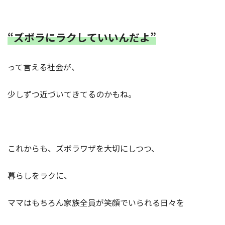
“ズボラにラクしていいんだよ”
って言える社会が、
少しずつ近づいてきてるのかもね。
これからも、ズボラワザを大切にしつつ、
暮らしをラクに、
ママはもちろん家族全員が笑顔でいられる日々を