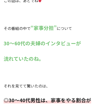
この話は、あとでね
“家事分担”
その番組の中で
について
30〜60代の夫婦のインタビューが
流れていたのね。
それを見てて驚いたのは、
◎30〜40代男性は、家事をやる割合が