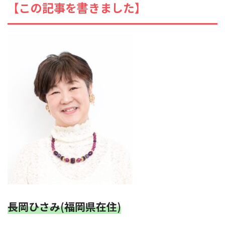
【この記事を書きました】
長岡ひさみ(福岡県在住)