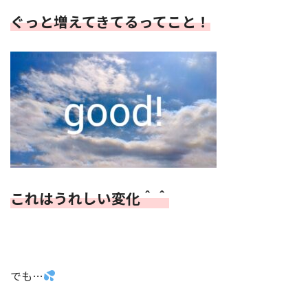
ぐっと増えてきてるってこと！
これはうれしい変化＾＾
でも…