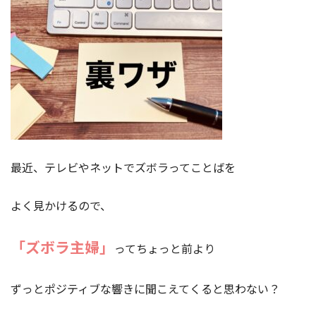
最近、テレビやネットでズボラってことばを
よく見かけるので、
「ズボラ主婦」
ってちょっと前より
ずっとポジティブな響きに聞こえてくると思わない？