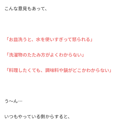
こんな意見もあって、
「お皿洗うと、水を使いすぎって怒られる」
「洗濯物のたたみ方がよくわからない」
「料理したくても、調味料や鍋がどこかわからない」
う～ん…
いつもやっている側からすると、