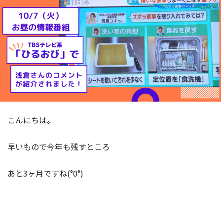
こんにちは。
早いもので今年も残すところ
あと3ヶ月ですね(°0°)