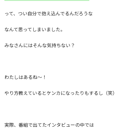
って、つい自分で抱え込んでるんだろうな
なんて思ってしまいました。
みなさんにはそんな気持ちない？
わたしはあるね～！
やり方教えているとケンカになったりもするし（笑）
実際、番組で出てたインタビューの中では