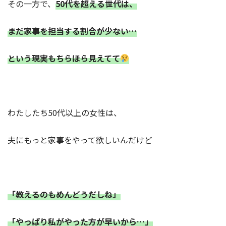
その一方で、
50代を超える世代は、
まだ家事を担当する割合が少ない…
という現実もちらほら見えてて
わたしたち50代以上の女性は、
夫にもっと家事をやって欲しいんだけど
「教えるのもめんどうだしね」
「やっぱり私がやった方が早いから…」