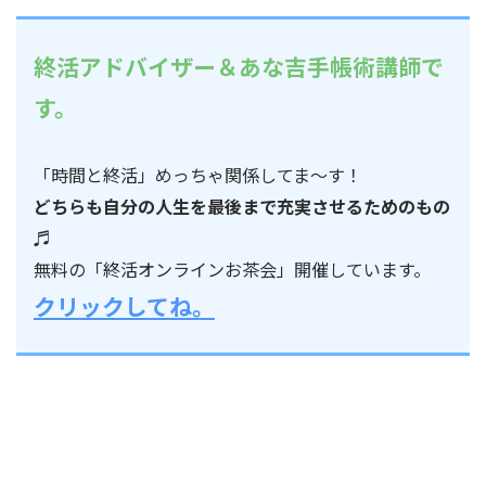
終活アドバイザー＆あな吉手帳術講師で
す。
「時間と終活」めっちゃ関係してま～す！
どちらも自分の人生を最後まで充実させるためのもの
♬
無料の「終活オンラインお茶会」開催しています。
クリックしてね。