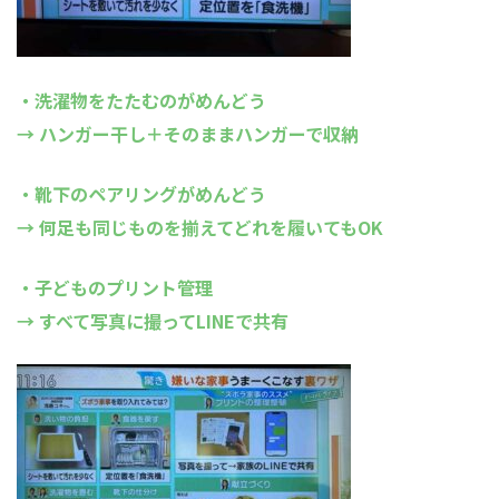
・洗濯物をたたむのがめんどう
→ ハンガー干し＋そのままハンガーで収納
・靴下のペアリングがめんどう
→ 何足も同じものを揃えてどれを履いてもOK
・子どものプリント管理
→ すべて写真に撮ってLINEで共有