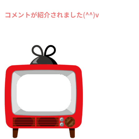
コメントが紹介されました(^^)v