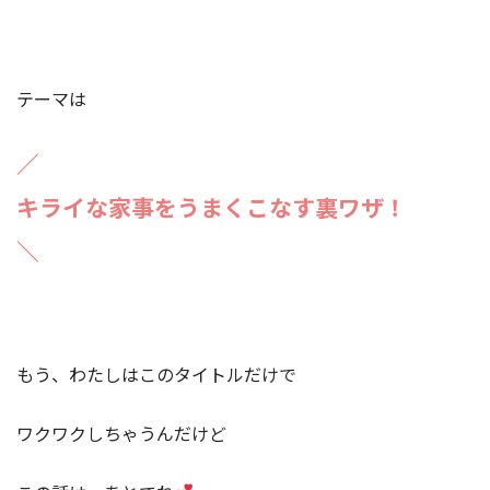
テーマは
／
キライな家事をうまくこなす裏ワザ！
＼
もう、わたしはこのタイトルだけで
ワクワクしちゃうんだけど