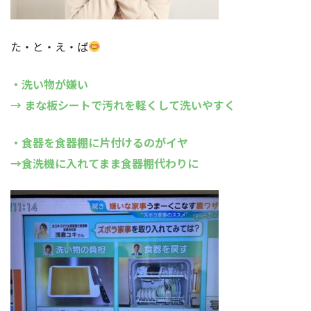
た・と・え・ば
・洗い物が嫌い
→ まな板シートで汚れを軽くして洗いやすく
・食器を食器棚に片付けるのがイヤ
→食洗機に入れてまま食器棚代わりに