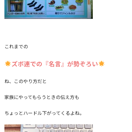
これまでの
ズボ連での『名言』が勢ぞろい
ね、このやり方だと
家族にやってもらうときの伝え方も
ちょっとハードル下がってくるよね。