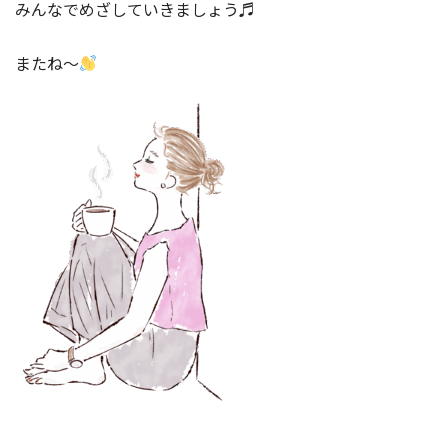
みんなでめざしていきましょう♬
またね～