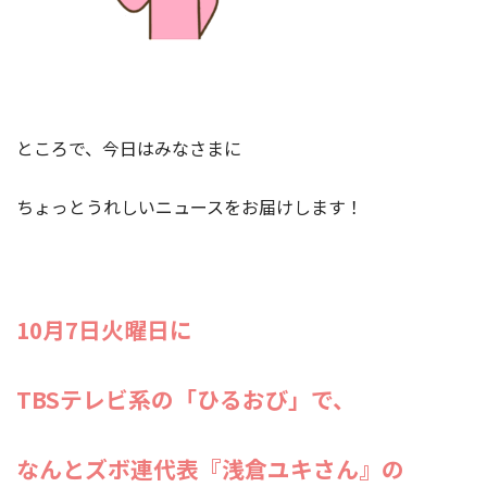
ところで、今日はみなさまに
ちょっとうれしいニュースをお届けします！
10月7日火曜日に
TBSテレビ系の「ひるおび」で、
なんとズボ連代表『浅倉ユキさん』の