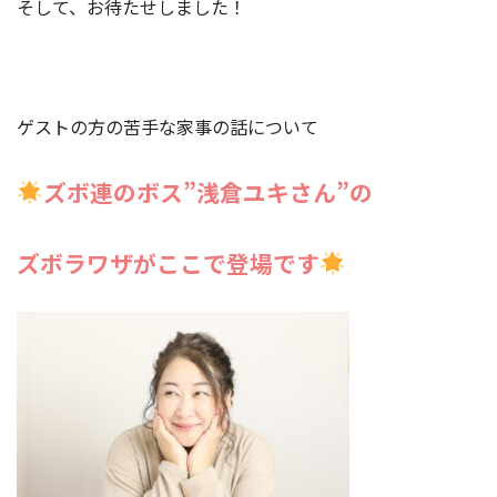
そして、お待たせしました！
ゲストの方の苦手な家事の話について
ズボ連のボス”浅倉ユキさん”の
ズボラワザがここで登場です